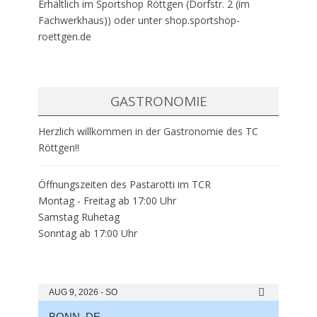
Erhältlich im Sportshop Röttgen (Dorfstr. 2 (im
Fachwerkhaus)) oder unter shop.sportshop-
roettgen.de
GASTRONOMIE
Herzlich willkommen in der Gastronomie des TC
Röttgen!!
Öffnungszeiten des Pastarotti im TCR
Montag - Freitag ab 17:00 Uhr
Samstag Ruhetag
Sonntag ab 17:00 Uhr
AUG 9, 2026 - SO
BONN, DE