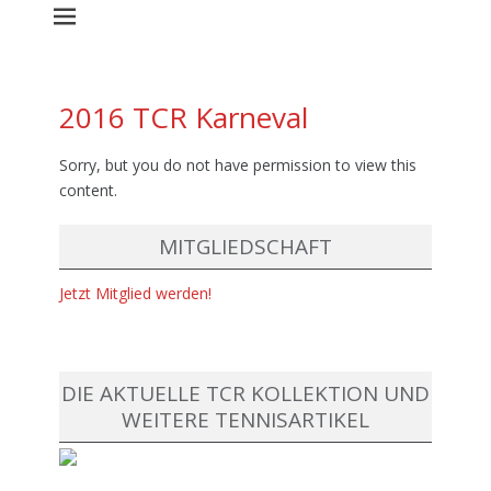
2016 TCR Karneval
Sorry, but you do not have permission to view this
content.
MITGLIEDSCHAFT
Jetzt Mitglied werden!
DIE AKTUELLE TCR KOLLEKTION UND
WEITERE TENNISARTIKEL