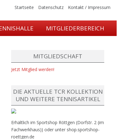
Startseite
Datenschutz
Kontakt / Impressum
ENNISHALLE
MITGLIEDERBEREICH
MITGLIEDSCHAFT
Jetzt Mitglied werden!
DIE AKTUELLE TCR KOLLEKTION
UND WEITERE TENNISARTIKEL
Erhältlich im Sportshop Röttgen (Dorfstr. 2 (im
Fachwerkhaus)) oder unter shop.sportshop-
roettgen.de