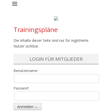
Trainingspläne
Die Inhalte dieser Seite sind nur für registrierte
Nutzer sichtbar.
LOGIN FÜR MITGLIEDER
Benutzername
Passwort