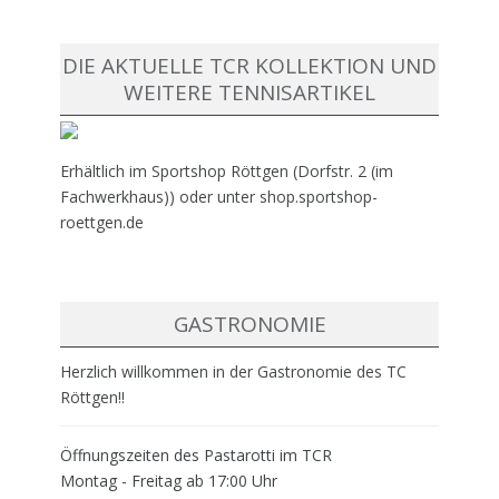
DIE AKTUELLE TCR KOLLEKTION UND
WEITERE TENNISARTIKEL
Erhältlich im Sportshop Röttgen (Dorfstr. 2 (im
Fachwerkhaus)) oder unter shop.sportshop-
roettgen.de
GASTRONOMIE
Herzlich willkommen in der Gastronomie des TC
Röttgen!!
Öffnungszeiten des Pastarotti im TCR
Montag - Freitag ab 17:00 Uhr