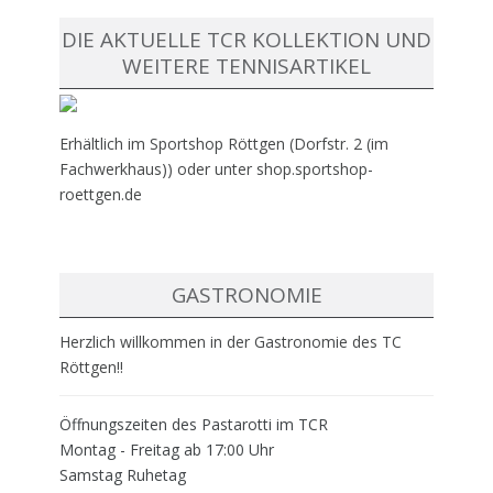
DIE AKTUELLE TCR KOLLEKTION UND
WEITERE TENNISARTIKEL
Erhältlich im Sportshop Röttgen (Dorfstr. 2 (im
Fachwerkhaus)) oder unter shop.sportshop-
roettgen.de
GASTRONOMIE
Herzlich willkommen in der Gastronomie des TC
Röttgen!!
Öffnungszeiten des Pastarotti im TCR
Montag - Freitag ab 17:00 Uhr
Samstag Ruhetag