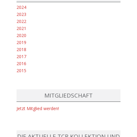
2024
2023
2022
2021
2020
2019
2018
2017
2016
2015
MITGLIEDSCHAFT
Jetzt Mitglied werden!
DIE AKTUELLE TCR KOLLEKTION UND