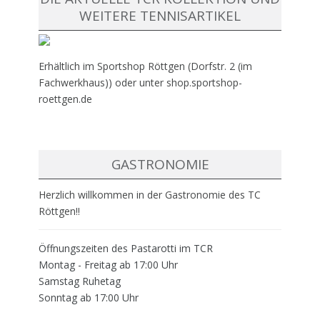
WEITERE TENNISARTIKEL
Erhältlich im Sportshop Röttgen (Dorfstr. 2 (im
Fachwerkhaus)) oder unter shop.sportshop-
roettgen.de
GASTRONOMIE
Herzlich willkommen in der Gastronomie des TC
Röttgen!!
Öffnungszeiten des Pastarotti im TCR
Montag - Freitag ab 17:00 Uhr
Samstag Ruhetag
Sonntag ab 17:00 Uhr