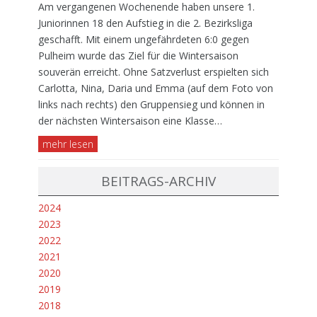
Am vergangenen Wochenende haben unsere 1.
Juniorinnen 18 den Aufstieg in die 2. Bezirksliga
geschafft. Mit einem ungefährdeten 6:0 gegen
Pulheim wurde das Ziel für die Wintersaison
souverän erreicht. Ohne Satzverlust erspielten sich
Carlotta, Nina, Daria und Emma (auf dem Foto von
links nach rechts) den Gruppensieg und können in
der nächsten Wintersaison eine Klasse…
mehr lesen
BEITRAGS-ARCHIV
2024
2023
2022
2021
2020
2019
2018