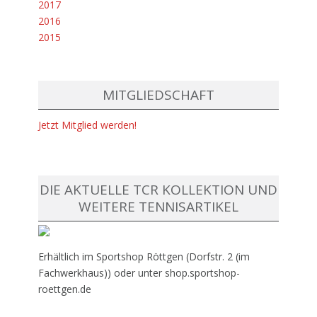
2017
2016
2015
MITGLIEDSCHAFT
Jetzt Mitglied werden!
DIE AKTUELLE TCR KOLLEKTION UND
WEITERE TENNISARTIKEL
Erhältlich im Sportshop Röttgen (Dorfstr. 2 (im
Fachwerkhaus)) oder unter shop.sportshop-
roettgen.de