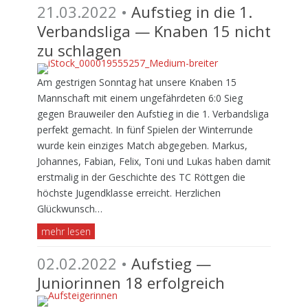
21.03.2022 •
Aufstieg in die 1.
Verbandsliga — Knaben 15 nicht
zu schlagen
Am gestrigen Sonntag hat unsere Knaben 15
Mannschaft mit einem ungefährdeten 6:0 Sieg
gegen Brauweiler den Aufstieg in die 1. Verbandsliga
perfekt gemacht. In fünf Spielen der Winterrunde
wurde kein einziges Match abgegeben. Markus,
Johannes, Fabian, Felix, Toni und Lukas haben damit
erstmalig in der Geschichte des TC Röttgen die
höchste Jugendklasse erreicht. Herzlichen
Glückwunsch…
mehr lesen
02.02.2022 •
Aufstieg —
Juniorinnen 18 erfolgreich