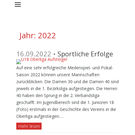
Jahr:
2022
16.09.2022 •
Sportliche Erfolge
Auf eine sehr erfolgreiche Medenspiel- und Pokal-
Saison 2022 können unsere Mannschaften
zurückblicken. Die Damen 30 und die Damen 40 sind
jeweils in die 1. Bezirksliga aufgestiegen. Die Herren
40 haben den Sprung in die 2. Verbandsliga
geschafft. Im Jugendbereich sind die 1. Junioren 18
(Foto) erstmals in der Geschichte des Vereins in die
Oberliga aufgestiegen.…
mehr lesen