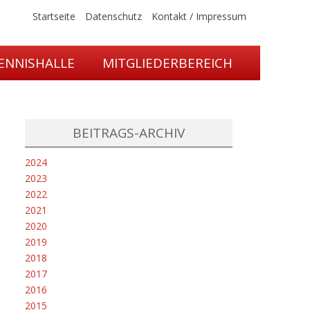
Startseite
Datenschutz
Kontakt / Impressum
ENNISHALLE
MITGLIEDERBEREICH
BEITRAGS-ARCHIV
2024
2023
2022
2021
2020
2019
2018
2017
2016
2015