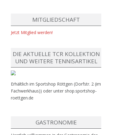
MITGLIEDSCHAFT
Jetzt Mitglied werden!
DIE AKTUELLE TCR KOLLEKTION
UND WEITERE TENNISARTIKEL
Erhältlich im Sportshop Röttgen (Dorfstr. 2 (im
Fachwerkhaus)) oder unter shop.sportshop-
roettgen.de
GASTRONOMIE