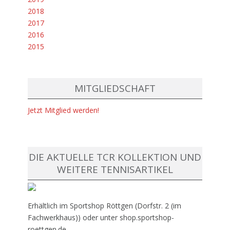
2018
2017
2016
2015
MITGLIEDSCHAFT
Jetzt Mitglied werden!
DIE AKTUELLE TCR KOLLEKTION UND
WEITERE TENNISARTIKEL
Erhältlich im Sportshop Röttgen (Dorfstr. 2 (im
Fachwerkhaus)) oder unter shop.sportshop-
roettgen.de