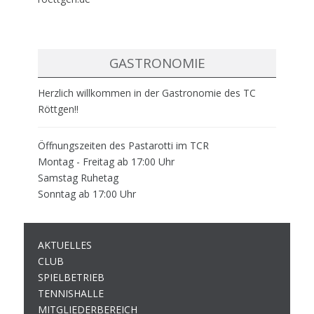
GASTRONOMIE
Herzlich willkommen in der Gastronomie des TC
Röttgen!!
Öffnungszeiten des Pastarotti im TCR
Montag - Freitag ab 17:00 Uhr
Samstag Ruhetag
Sonntag ab 17:00 Uhr
AKTUELLES
CLUB
SPIELBETRIEB
TENNISHALLE
MITGLIEDERBEREICH